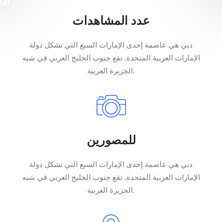
when You’re M
Decisio
When you are alone 
عدد المشاهدات
دبي هي عاصمة إحدى الإمارات السبع التي تشكل دولة
الإمارات العربية المتحدة. تقع جنوب الخليج العربي في شبه
الجزيرة العربية.
للمصورين
دبي هي عاصمة إحدى الإمارات السبع التي تشكل دولة
الإمارات العربية المتحدة. تقع جنوب الخليج العربي في شبه
الجزيرة العربية.