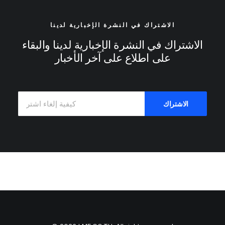
الاشتراك في النشرة الإخبارية لدينا
الاشتراك في النشرة الإخبارية لدينا والبقاء
على اطلاع على آخر الأخبار