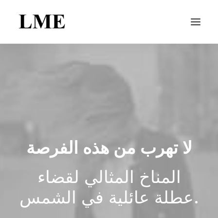
لا تهرب من هذه الفرصة
المناخ المثالي لقضاء
عطلة عائلية في الشمس.