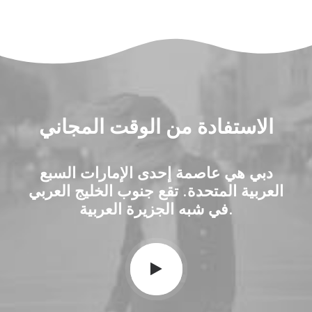
الاستفادة من الوقت المجاني
دبي هي عاصمة إحدى الإمارات السبع
العربية المتحدة. تقع جنوب الخليج العربي
في شبه الجزيرة العربية.