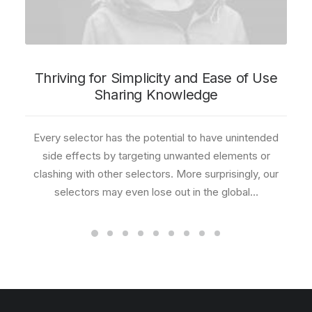
Thriving for Simplicity and Ease of Use
Sharing Knowledge
Every selector has the potential to have unintended
side effects by targeting unwanted elements or
clashing with other selectors. More surprisingly, our
selectors may even lose out in the global…