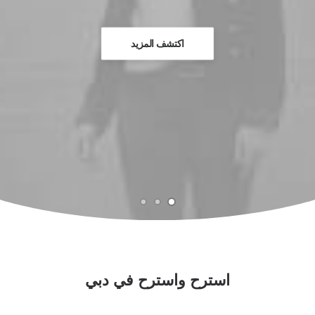
اكتشف المزيد
استرح واسترح في دبي