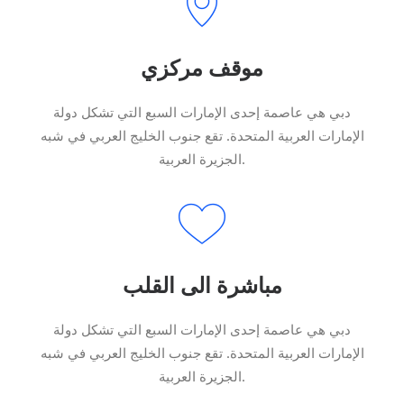
موقف مركزي
دبي هي عاصمة إحدى الإمارات السبع التي تشكل دولة
الإمارات العربية المتحدة. تقع جنوب الخليج العربي في شبه
الجزيرة العربية.
مباشرة الى القلب
دبي هي عاصمة إحدى الإمارات السبع التي تشكل دولة
الإمارات العربية المتحدة. تقع جنوب الخليج العربي في شبه
الجزيرة العربية.